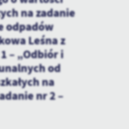
O ROKU 2035
tych na zadanie
ie odpadów
kowa Leśna z
1 – „Odbiór i
unalnych od
szkałych na
adanie nr 2 –