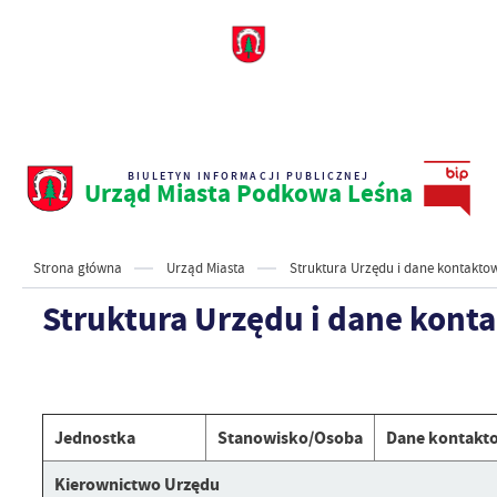
BIULETYN INFORMACJI PUBLICZNEJ
Urząd Miasta Podkowa Leśna
Strona główna
Urząd Miasta
Struktura Urzędu i dane kontakto
Struktura Urzędu i dane kont
Jednostka
Stanowisko/Osoba
Dane kontakt
Kierownictwo Urzędu