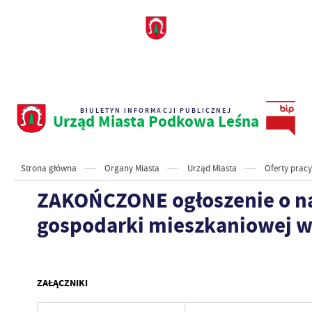
BIULETYN INFORMACJI PUBLICZNEJ
Urząd Miasta Podkowa Leśna
Strona główna
Organy Miasta
Urząd Miasta
Oferty pracy
ZAKOŃCZONE ogłoszenie o nab
gospodarki mieszkaniowej w 
ZAŁĄCZNIKI