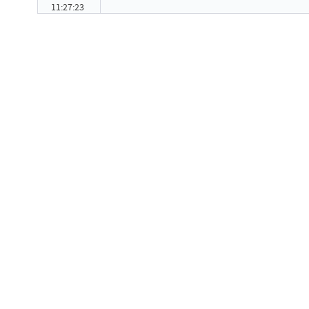
11:27:23