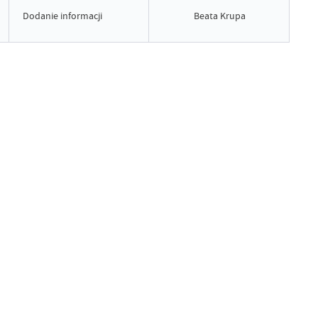
Dodanie informacji
Beata Krupa