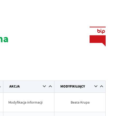
na
AKCJA
MODYFIKUJĄCY
Modyfikacja informacji
Beata Krupa