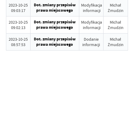
Dot. zmiany przepisów
2023-10-25
Modyfikacja
Michał
prawa miejscowego
09:03:17
informacji
Żmudzin
Dot. zmiany przepisów
2023-10-25
Modyfikacja
Michał
prawa miejscowego
09:02:13
informacji
Żmudzin
Dot. zmiany przepisów
2023-10-25
Dodanie
Michał
prawa miejscowego
08:57:53
informacji
Żmudzin